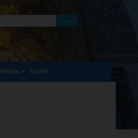
Cerca
IMEDIA
EQUIPE