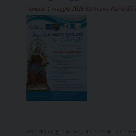
Venerdì 1 maggio 2026 Santuario Maria SS. 
Venerdì 1 maggio ci viene data la possibilità di rit