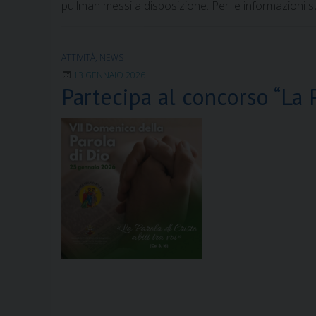
pullman messi a disposizione. Per le informazioni
ATTIVITÀ
,
NEWS
13 GENNAIO 2026
Partecipa al concorso “La P