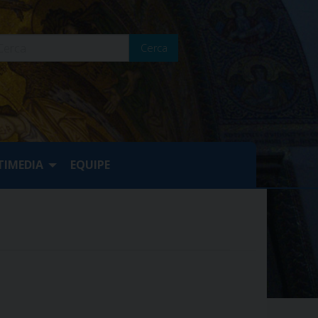
Cerca
IMEDIA
EQUIPE