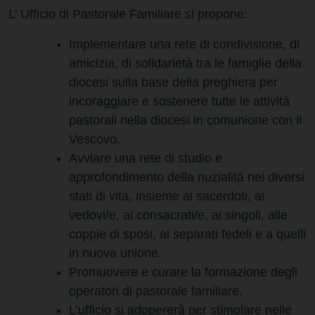
L’ Ufficio di Pastorale Familiare si propone:
Implementare una rete di condivisione, di
amicizia, di solidarietà tra le famiglie della
diocesi sulla base della preghiera per
incoraggiare e sostenere tutte le attività
pastorali nella diocesi in comunione con il
Vescovo.
Avviare una rete di studio e
approfondimento della nuzialità nei diversi
stati di vita, insieme ai sacerdoti, ai
vedovi/e, ai consacrati/e, ai singoli, alle
coppie di sposi, ai separati fedeli e a quelli
in nuova unione.
Promuovere e curare la formazione degli
operatori di pastorale familiare.
L’ufficio si adopererà per stimolare nelle