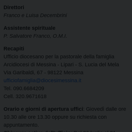
Direttori
Franco e Luisa Decembrini
Assistente spirituale
P. Salvatore Franco, O.M.I.
Recapiti
Ufficio diocesano per la pastorale della famiglia
Arcidiocesi di Messina - Lipari - S. Lucia del Mela
Via Garibaldi, 67 - 98122 Messina
ufficiofamiglia@diocesimessina.it
Tel. 090.6684209
Cell. 320.9671618
Orario e giorni di apertura uffici
: Giovedì dalle ore
10.30 alle ore 13.30 oppure su richiesta con
appuntamento.