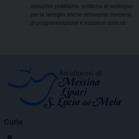
istituzioni pubbliche, politiche di sostegno
per la famiglia anche attraverso momenti
di programmazione e iniziative comuni.
Curia