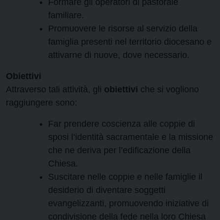
Formare gli operatori di pastorale
familiare.
Promuovere le risorse al servizio della
famiglia presenti nel territorio diocesano e
attivarne di nuove, dove necessario.
Obiettivi
Attraverso tali attività, gli
obiettivi
che si vogliono
raggiungere sono:
Far prendere coscienza alle coppie di
sposi l’identità sacramentale e la missione
che ne deriva per l’edificazione della
Chiesa.
Suscitare nelle coppie e nelle famiglie il
desiderio di diventare soggetti
evangelizzanti, promuovendo iniziative di
condivisione della fede nella loro Chiesa