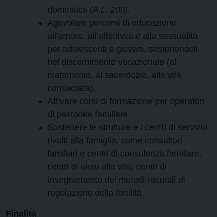
domestica
(A.L. 200).
Agevolare percorsi di educazione
all’amore, all’affettività e alla sessualità
per adolescenti e giovani, sostenendoli
nel discernimento vocazionale (al
matrimonio, al sacerdozio, alla vita
consacrata).
Attivare corsi di formazione per operatori
di pastorale familiare.
Sostenere le strutture e i centri di servizio
rivolti alla famiglia, come consultori
familiari e centri di consulenza familiare,
centri di aiuto alla vita, centri di
insegnamento dei metodi naturali di
regolazione della fertilità.
Finalità