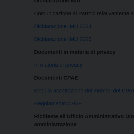
Dichiarazione IMU
Comunicazione ai Parroci relativamente a
Dichiarazione IMU 2024
Dichiarazione IMU 2025
Documenti in materia di privacy
In materia di privacy
Documenti CPAE
Modulo accettazione dei membri del CPA
Regolamento CPAE
Richieste all'Ufficio Amministrativo Dio
amministrazione