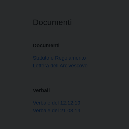
Documenti
Documenti
Statuto e Regolamento
Lettera dell’Arcivescovo
Verbali
Verbale del 12.12.19
Verbale del 21.03.19