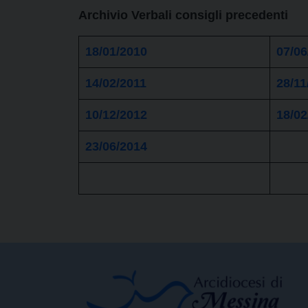
Archivio Verbali consigli precedenti
18/01/2010
07/06
14/02/2011
28/11
10/12/2012
18/02
23/06/2014