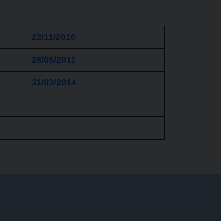
22/11/2010
28/05/2012
31/03/2014