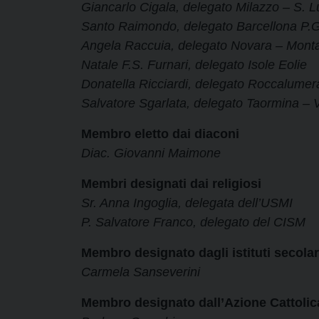
Giancarlo Cigala, delegato Milazzo – S. L
Santo Raimondo, delegato Barcellona P.G
Angela Raccuia, delegato Novara – Mont
Natale F.S. Furnari, delegato Isole Eolie
Donatella Ricciardi, delegato Roccalumer
Salvatore Sgarlata, delegato Taormina – V
Membro eletto dai diaconi
Diac. Giovanni Maimone
Membri designati dai religiosi
Sr. Anna Ingoglia, delegata dell’USMI
P. Salvatore Franco, delegato del CISM
Membro designato dagli istituti secolar
Carmela Sanseverini
Membro designato dall’Azione Cattolic