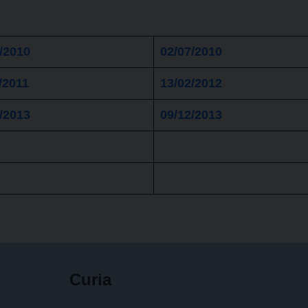
/2010
02/07/2010
/2011
13/02/2012
/2013
09/12/2013
Curia