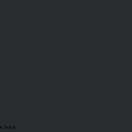
e Eolie.