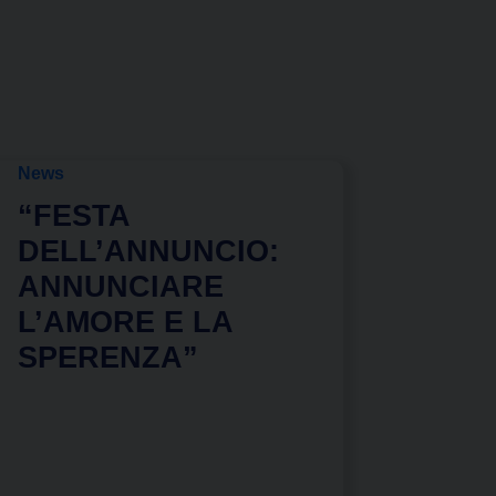
News
“FESTA
DELL’ANNUNCIO:
ANNUNCIARE
L’AMORE E LA
SPERENZA”