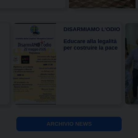
DISARMIAMO L’ODIO
Educare alla legalità
per costruire la pace
ARCHIVIO NEWS