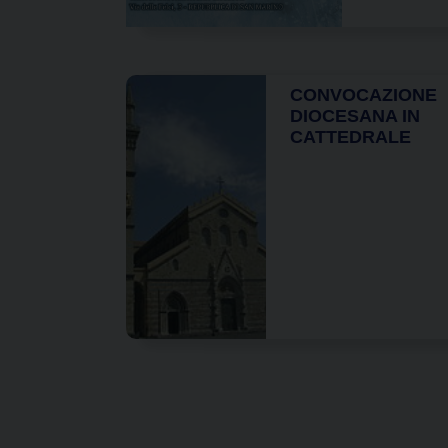
CONVOCAZIONE
DIOCESANA IN
CATTEDRALE