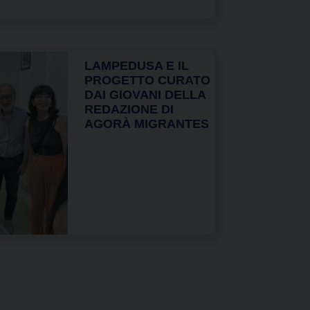
LAMPEDUSA E IL
PROGETTO CURATO
DAI GIOVANI DELLA
REDAZIONE DI
AGORÀ MIGRANTES