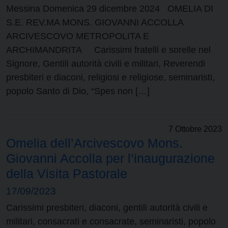
Messina Domenica 29 dicembre 2024 OMELIA DI
S.E. REV.MA MONS. GIOVANNI ACCOLLA
ARCIVESCOVO METROPOLITA E
ARCHIMANDRITA Carissimi fratelli e sorelle nel
Signore, Gentili autorità civili e militari, Reverendi
presbiteri e diaconi, religiosi e religiose, seminaristi,
popolo Santo di Dio, “Spes non […]
7 Ottobre 2023
Omelia dell’Arcivescovo Mons.
Giovanni Accolla per l’inaugurazione
della Visita Pastorale
17/09/2023
Carissimi presbiteri, diaconi, gentili autorità civili e
militari, consacrati e consacrate, seminaristi, popolo