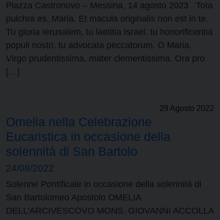
Piazza Castronovo – Messina, 14 agosto 2023 Tota
pulchra es, Maria. Et macula originalis non est in te.
Tu gloria Ierusalem, tu laetitia Israel, tu honorificentia
populi nostri, tu advocata peccatorum. O Maria.
Virgo prudentissima, mater clementissima. Ora pro
[…]
29 Agosto 2022
Omelia nella Celebrazione
Eucaristica in occasione della
solennità di San Bartolo
24/08/2022
Solenne Pontificale in occasione della solennità di
San Bartolomeo Apostolo OMELIA
DELL’ARCIVESCOVO MONS. GIOVANNI ACCOLLA