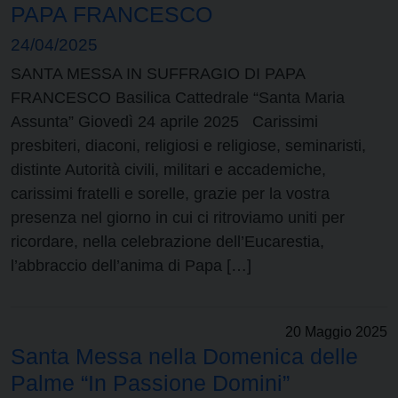
PAPA FRANCESCO
24/04/2025
SANTA MESSA IN SUFFRAGIO DI PAPA
FRANCESCO Basilica Cattedrale “Santa Maria
Assunta” Giovedì 24 aprile 2025 Carissimi
presbiteri, diaconi, religiosi e religiose, seminaristi,
distinte Autorità civili, militari e accademiche,
carissimi fratelli e sorelle, grazie per la vostra
presenza nel giorno in cui ci ritroviamo uniti per
ricordare, nella celebrazione dell’Eucarestia,
l’abbraccio dell’anima di Papa […]
20 Maggio 2025
Santa Messa nella Domenica delle
Palme “In Passione Domini”