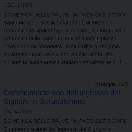
13/04/2025
DOMENICA DELLE PALME “IN PASSIONE DOMINI”
Santa Messa – Basilica Cattedrale di Messina –
Domenica 13 aprile 2025 Carissimi, la liturgia della
Domenica delle Palme ci ha visti riuniti in piazza,
dove abbiamo benedetto i rami d’ulivo e abbiamo
acclamato Gesù Re e Signore della Storia; ora
durante la Santa Messa abbiamo ascoltato tre […]
20 Maggio 2025
Commemorazione dell’ingresso del
Signore in Gerusalemme
13/04/2025
DOMENICA DELLE PALME “IN PASSIONE DOMINI”
Commemorazione dell’ingresso del Signore in