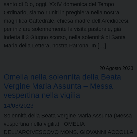
santo di Dio, oggi, XXIV domenica del Tempo
Ordinario, siamo riuniti in preghiera nella nostra
magnifica Cattedrale, chiesa madre dell’Arcidiocesi,
per iniziare solennemente la visita pastorale, già
indetta il 3 Giugno scorso, nella solennità di Santa
Maria della Lettera, nostra Patrona. In […]
20 Agosto 2023
Omelia nella solennità della Beata
Vergine Maria Assunta – Messa
vespertina nella vigilia
14/08/2023
Solennità della Beata Vergine Maria Assunta (Messa
vespertina nella vigilia) OMELIA
DELL’ARCIVESCOVO MONS. GIOVANNI ACCOLLA