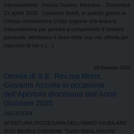
Gerusalemme Piazza Duomo, Messina – Domenica
13 aprile 2025 Carissimi fedeli, in questo giorno la
Chiesa commemora Cristo Signore che entra a
Gerusalemme per portare a compimento il mistero
pasquale, attraverso il dono della sua vita offerta per
ciascuno di noi e […]
25 Gennaio 2025
Omelia di S.E. Rev.ma Mons.
Giovanni Accolla in occasione
dell’Apertura diocesana dell’Anno
Giubilare 2025
29/12/2024
APERTURA DIOCESANA DELL’ANNO GIUBILARE
2025 Basilica Cattedrale “Santa Maria Assunta” –