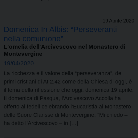
19 Aprile 2020
Domenica In Albis: “Perseveranti
nella comunione”
L'omelia dell'Arcivescovo nel Monastero di
Montevergine
19/04/2020
La ricchezza e il valore della “perseveranza”, dei
primi cristiani di At 2,42 come della Chiesa di oggi, è
il tema della riflessione che oggi, domenica 19 aprile,
II domenica di Pasqua, l’Arcivescovo Accolla ha
offerto ai fedeli celebrando l’Eucaristia al Monastero
delle Suore Clarisse di Montevergine. “Mi chiedo –
ha detto l’Arcivescovo – in […]