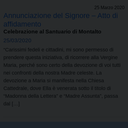
25 Marzo 2020
Annunciazione del Signore – Atto di
affidamento
Celebrazione al Santuario di Montalto
25/03/2020
“Carissimi fedeli e cittadini, mi sono permesso di
prendere questa iniziativa, di ricorrere alla Vergine
Maria, perché sono certo della devozione di voi tutti
nei confronti della nostra Madre celeste. La
devozione a Maria si manifesta nella Chiesa
Cattedrale, dove Ella è venerata sotto il titolo di
“Madonna della Lettera” e “Madre Assunta”, passa
dal […]