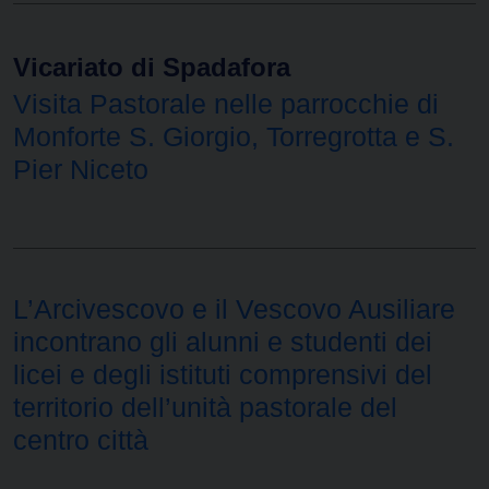
Vicariato di Spadafora
Visita Pastorale nelle parrocchie di
Monforte S. Giorgio, Torregrotta e S.
Pier Niceto
L’Arcivescovo e il Vescovo Ausiliare
incontrano gli alunni e studenti dei
licei e degli istituti comprensivi del
territorio dell’unità pastorale del
centro città