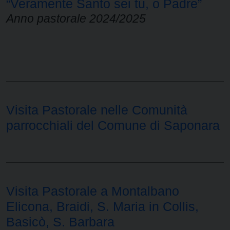
“Veramente Santo sei tu, o Padre”
Anno pastorale 2024/2025
Visita Pastorale nelle Comunità
parrocchiali del Comune di Saponara
Visita Pastorale a Montalbano
Elicona, Braidi, S. Maria in Collis,
Basicò, S. Barbara