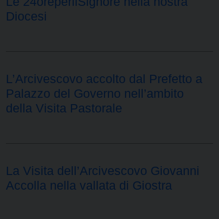
Le 24oreperilSignore nella nostra
Diocesi
L’Arcivescovo accolto dal Prefetto a
Palazzo del Governo nell’ambito
della Visita Pastorale
La Visita dell’Arcivescovo Giovanni
Accolla nella vallata di Giostra