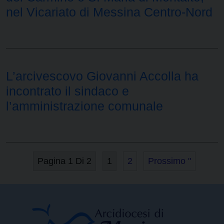
nel Vicariato di Messina Centro-Nord
L’arcivescovo Giovanni Accolla ha
incontrato il sindaco e
l’amministrazione comunale
Pagina 1 Di 2
1
2
Prossimo "