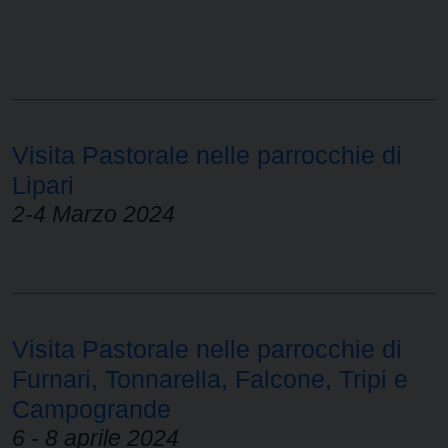
Visita Pastorale nelle parrocchie di
Lipari
2-4 Marzo 2024
Visita Pastorale nelle parrocchie di
Furnari, Tonnarella, Falcone, Tripi e
Campogrande
6 - 8 aprile 2024