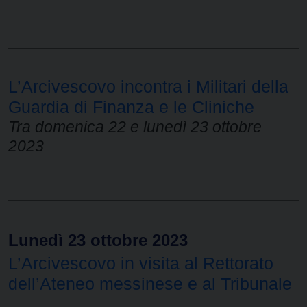
L’Arcivescovo incontra i Militari della
Guardia di Finanza e le Cliniche
Tra domenica 22 e lunedì 23 ottobre
2023
Lunedì 23 ottobre 2023
L’Arcivescovo in visita al Rettorato
dell’Ateneo messinese e al Tribunale