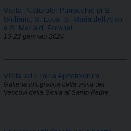
Visita Pastorale: Parrocchie di S.
Giuliano, S. Luca, S. Maria dell’Arco
e S. Maria di Pompei
16-22 gennaio 2024
Visita ad Limina Apostolorum
Galleria fotografica della visita dei
Vescovi della Sicilia al Santo Padre