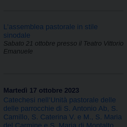
L’assemblea pastorale in stile
sinodale
Sabato 21 ottobre presso il Teatro Vittorio
Emanuele
Martedì 17 ottobre 2023
Catechesi nell’Unità pastorale delle
delle parrocchie di S. Antonio Ab, S.
Camillo, S. Caterina V. e M., S. Maria
del Carmine e S. Maria di Montalto,