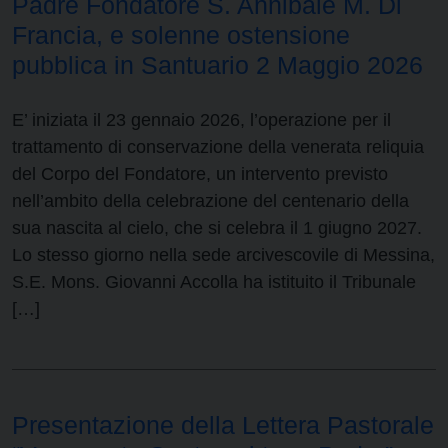
Padre Fondatore S. Annibale M. Di
Francia, e solenne ostensione
pubblica in Santuario 2 Maggio 2026
E’ iniziata il 23 gennaio 2026, l’operazione per il
trattamento di conservazione della venerata reliquia
del Corpo del Fondatore, un intervento previsto
nell’ambito della celebrazione del centenario della
sua nascita al cielo, che si celebra il 1 giugno 2027.
Lo stesso giorno nella sede arcivescovile di Messina,
S.E. Mons. Giovanni Accolla ha istituito il Tribunale
[…]
Presentazione della Lettera Pastorale