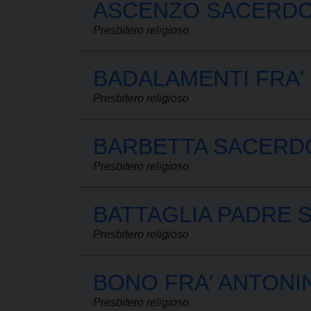
ASCENZO SACERDO
Presbitero religioso
BADALAMENTI FRA
Presbitero religioso
BARBETTA SACERD
Presbitero religioso
BATTAGLIA PADRE 
Presbitero religioso
BONO FRA' ANTONI
Presbitero religioso