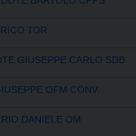
DOTE BARTOLO CPPS
ERICO TOR
TE GIUSEPPE CARLO SDB
IUSEPPE OFM CONV.
RIO DANIELE OM