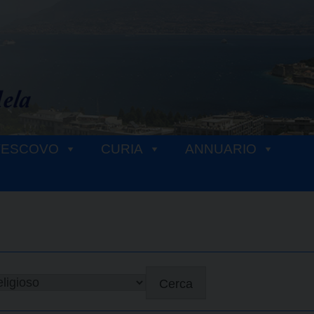
VESCOVO
CURIA
ANNUARIO
Cerca