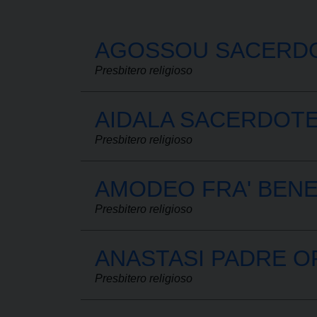
AGOSSOU SACERDOT
Presbitero religioso
AIDALA SACERDOTE
Presbitero religioso
AMODEO FRA' BEN
Presbitero religioso
ANASTASI PADRE O
Presbitero religioso