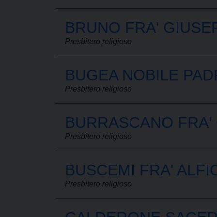
BRUNO FRA' GIUSE
Presbitero religioso
BUGEA NOBILE PAD
Presbitero religioso
BURRASCANO FRA'
Presbitero religioso
BUSCEMI FRA' ALFI
Presbitero religioso