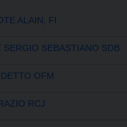
E ALAIN, FI
 SERGIO SEBASTIANO SDB
EDETTO OFM
RAZIO RCJ