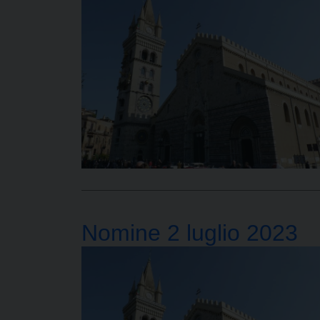
Nomine 2 luglio 2023