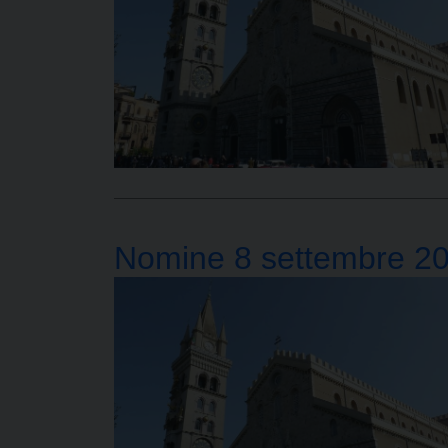
Nomine 8 settembre 2