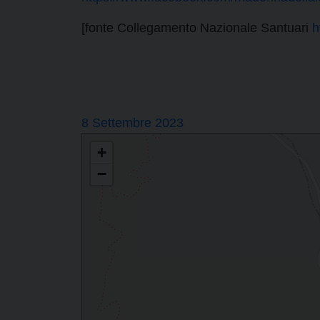
[fonte Collegamento Nazionale Santuari
h
8 Settembre 2023
+
−