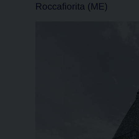
Roccafiorita (ME)