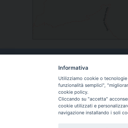
Informativa
Utilizziamo cookie o tecnologie s
funzionalità semplici", "miglior
cookie policy.
Cliccando su "accetta" acconsent
cookie utilizzati e personalizza
navigazione installando i soli co