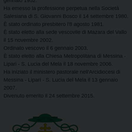
gennaio 1952.
Ha emesso la professione perpetua nella Società
Salesiana di S. Giovanni Bosco il 14 settembre 1980.
È stato ordinato presbitero l'8 agosto 1981.
È stato eletto alla sede vescovile di Mazara del Vallo
il 15 novembre 2002.
Ordinato vescovo il 6 gennaio 2003.
È stato eletto alla Chiesa Metropolitana di Messina -
Lipari - S. Lucia del Mela il 18 novembre 2006.
Ha iniziato il ministero pastorale nell'Arcidiocesi di
Messina - Lipari - S. Lucia del Mela il 13 gennaio
2007.
Divenuto emerito il 24 settembre 2015.