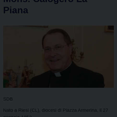
Piana
SDB
Nato a Riesi (CL), diocesi di Piazza Armerina, il 27