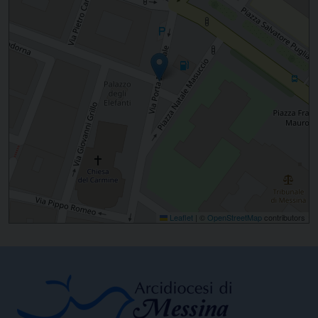
Leaflet
|
©
OpenStreetMap
contributors