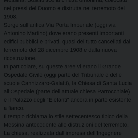
nei pressi del Duomo e distrutta nel terremoto del
1908.
Sorge sull’antica Via Porta Imperiale (oggi via
Antonino Martino) dove erano presenti importanti
edifici pubblici e privati, quasi del tutto cancellati dal
terremoto del 28 dicembre 1908 e dalla nuova
ricostruzione.
In particolare, su queste aree vi erano il Grande
Ospedale Civile (oggi parte del Tribunale e delle
scuole Cannizzaro-Galatti), la Chiesa di Santa Lucia
all’Ospedale (parte dell’attuale chiesa Parrocchiale)
e il Palazzo degli “Elefanti” ancora in parte esistente
a fianco.
Il tempio richiama lo stile settecentesco tipico della
Messina antecedente alle distruzioni del terremoto.
La chiesa, realizzata dall’impresa dell’Ingegnere