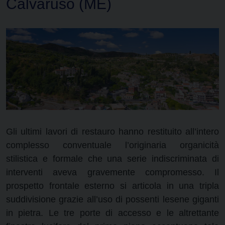
Calvaruso (ME)
Gli ultimi lavori di restauro hanno restituito all’intero
complesso conventuale l’originaria organicità
stilistica e formale che una serie indiscriminata di
interventi aveva gravemente compromesso. Il
prospetto frontale esterno si articola in una tripla
suddivisione grazie all’uso di possenti lesene giganti
in pietra. Le tre porte di accesso e le altrettante