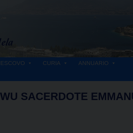
VESCOVO
CURIA
ANNUARIO
WU SACERDOTE EMMAN