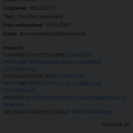
Cognome:
NICOLETTI
Tipo:
Presbitero diocesano
Data ordinazione:
24-06-2000
Email:
fosco.nicoletti2018@gmail.com
Incarichi
CANONICO PENITENZIERE
CAPITOLO
PROTOMETROPOLITANO DELLA BASILICA
CATTEDRALE
CANONICO EFFETTIVO
CAPITOLO
PROTOMETROPOLITANO DELLA BASILICA
CATTEDRALE
#PARROCO
PARROCCHIA DEL CUORE IMMACOLATO
DI MARIA
DELEGATO ARCIVESCOVILE
ORDO VIDUARUM
condividi su