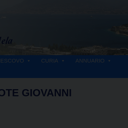
VESCOVO
CURIA
ANNUARIO
OTE GIOVANNI