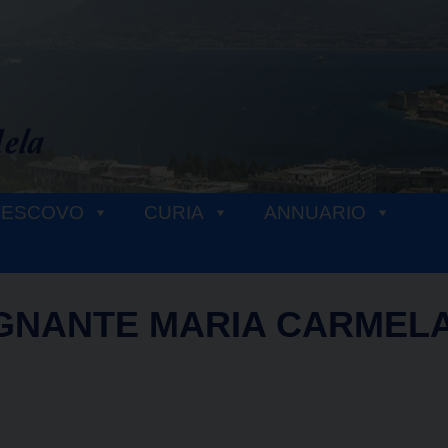
VESCOVO
CURIA
ANNUARIO
GNANTE MARIA CARMEL