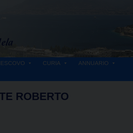
VESCOVO
CURIA
ANNUARIO
TE ROBERTO