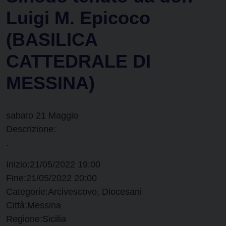
Luigi M. Epicoco
(BASILICA
CATTEDRALE DI
MESSINA)
sabato
21
Maggio
Descrizione:
.
Inizio:
21/05/2022 19:00
Fine:
21/05/2022 20:00
Categorie:
Arcivescovo, Diocesani
Città:
Messina
Regione:
Sicilia