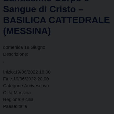
Sangue di Cristo –
BASILICA CATTEDRALE
(MESSINA)
domenica
19
Giugno
Descrizione:
.
Inizio:
19/06/2022 18:00
Fine:
19/06/2022 20:00
Categorie:
Arcivescovo
Città:
Messina
Regione:
Sicilia
Paese:
Italia