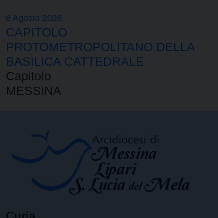
6 Agosto 2026
CAPITOLO
PROTOMETROPOLITANO DELLA
BASILICA CATTEDRALE
Capitolo
MESSINA
Curia