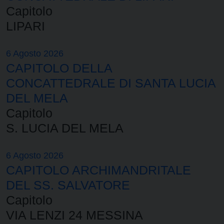
Capitolo
LIPARI
6 Agosto 2026
CAPITOLO DELLA
CONCATTEDRALE DI SANTA LUCIA
DEL MELA
Capitolo
S. LUCIA DEL MELA
6 Agosto 2026
CAPITOLO ARCHIMANDRITALE
DEL SS. SALVATORE
Capitolo
VIA LENZI 24 MESSINA