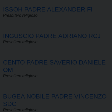
ISSOH PADRE ALEXANDER FI
Presbitero religioso
INGUSCIO PADRE ADRIANO RCJ
Presbitero religioso
CENTO PADRE SAVERIO DANIELE
OM
Presbitero religioso
BUGEA NOBILE PADRE VINCENZO
SDC
Presbitero religioso