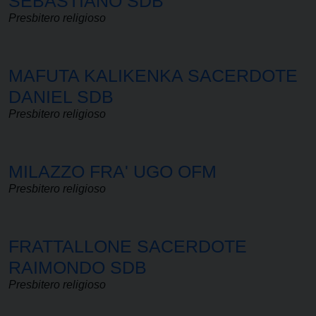
SEBASTIANO SDB
Presbitero religioso
MAFUTA KALIKENKA SACERDOTE
DANIEL SDB
Presbitero religioso
MILAZZO FRA' UGO OFM
Presbitero religioso
FRATTALLONE SACERDOTE
RAIMONDO SDB
Presbitero religioso