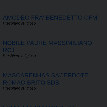
AMODEO FRA' BENEDETTO OFM
Presbitero religioso
NOBILE PADRE MASSIMILIANO
RCJ
Presbitero religioso
MASCARENHAS SACERDOTE
ROMAO BRITO SDB
Presbitero religioso