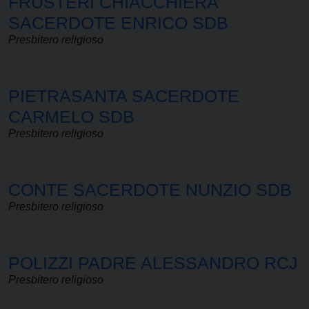
FRUSTERI CHIACCHIERA
SACERDOTE ENRICO SDB
Presbitero religioso
PIETRASANTA SACERDOTE
CARMELO SDB
Presbitero religioso
CONTE SACERDOTE NUNZIO SDB
Presbitero religioso
POLIZZI PADRE ALESSANDRO RCJ
Presbitero religioso