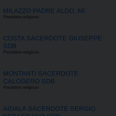
MILAZZO PADRE ALDO, MI
Presbitero religioso
COSTA SACERDOTE GIUSEPPE
SDB
Presbitero religioso
MONTANTI SACERDOTE
CALOGERO SDB
Presbitero religioso
AIDALA SACERDOTE SERGIO