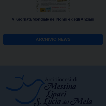
VI Giornata Mondiale dei Nonni e degli Anziani
ARCHIVIO NEWS