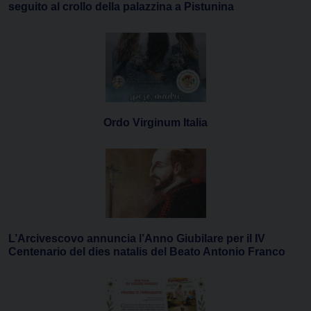
seguito al crollo della palazzina a Pistunina
Ordo Virginum Italia
L’Arcivescovo annuncia l’Anno Giubilare per il IV
Centenario del dies natalis del Beato Antonio Franco