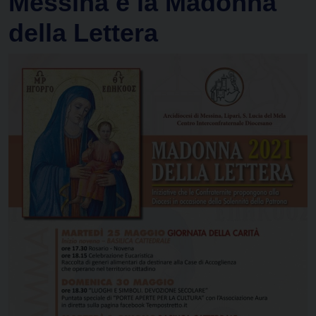
Messina e la Madonna
della Lettera