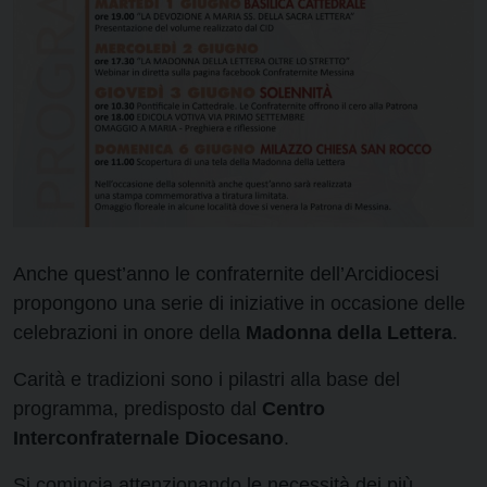
Anche quest’anno le confraternite dell’Arcidiocesi
propongono una serie di iniziative in occasione delle
celebrazioni in onore della
Madonna della Lettera
.
Carità e tradizioni sono i pilastri alla base del
programma, predisposto dal
Centro
Interconfraternale Diocesano
.
Si comincia attenzionando le necessità dei più