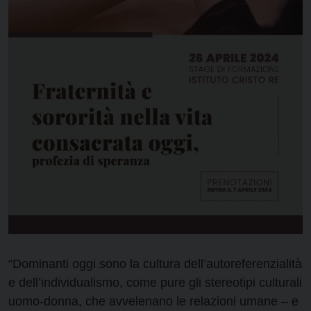
“Dominanti oggi sono la cultura dell’autoreferenzialità
e dell’individualismo, come pure gli stereotipi culturali
uomo-donna, che avvelenano le relazioni umane – e