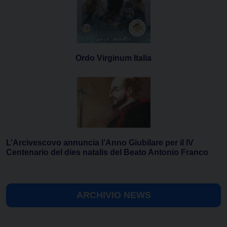
Ordo Virginum Italia
L’Arcivescovo annuncia l’Anno Giubilare per il IV
Centenario del dies natalis del Beato Antonio Franco
ARCHIVIO NEWS