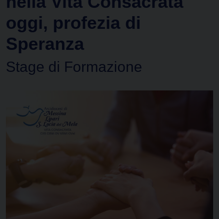
nella Vita Consacrata
oggi, profezia di
Speranza
Stage di Formazione