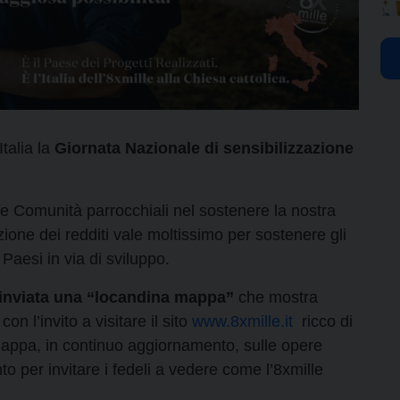
Italia la
Giornata Nazionale di sensibilizzazione
e Comunità parrocchiali nel sostenere la nostra
ione dei redditi vale moltissimo per sostenere gli
i Paesi in via di sviluppo.
 inviata una “locandina mappa”
che mostra
con l’invito a visitare il sito
www.8xmille.it
ricco di
appa, in continuo aggiornamento, sulle opere
to per invitare i fedeli a vedere come l’8xmille