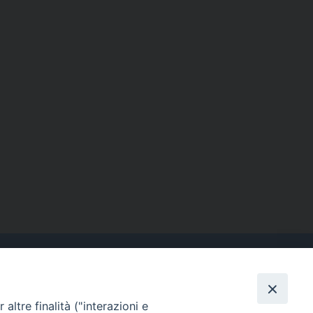
altre finalità ("interazioni e
Contatti