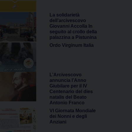
La solidarietà
dell’arcivescovo
Giovanni Accolla In
seguito al crollo della
palazzina a Pistunina
Ordo Virginum Italia
L’Arcivescovo
annuncia l’Anno
Giubilare per il IV
Centenario del dies
natalis del Beato
Antonio Franco
VI Giornata Mondiale
dei Nonni e degli
Anziani