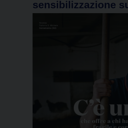
sensibilizzazione su