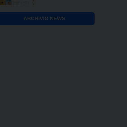
ARCHIVIO NEWS