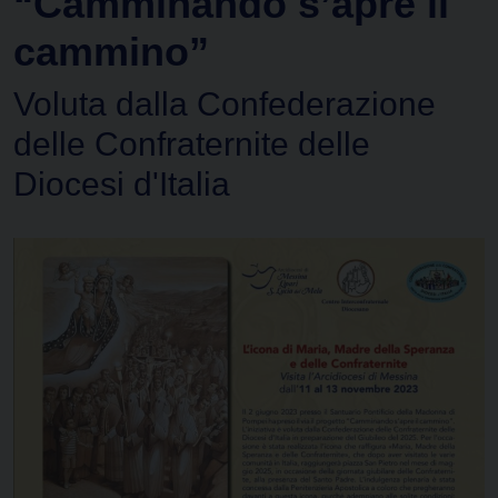
“Camminando s’apre il
cammino”
Voluta dalla Confederazione
delle Confraternite delle
Diocesi d'Italia