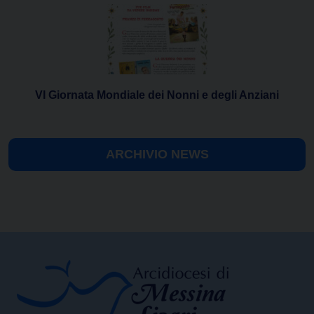
VI Giornata Mondiale dei Nonni e degli Anziani
ARCHIVIO NEWS