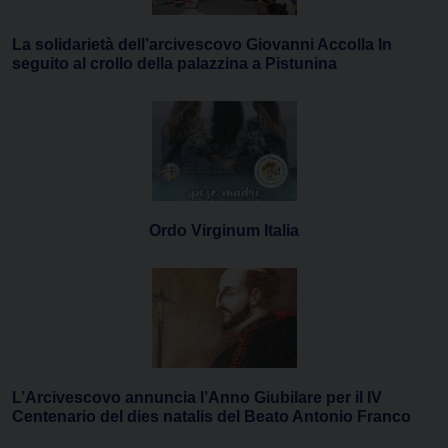
La solidarietà dell’arcivescovo Giovanni Accolla In
seguito al crollo della palazzina a Pistunina
Ordo Virginum Italia
L’Arcivescovo annuncia l’Anno Giubilare per il IV
Centenario del dies natalis del Beato Antonio Franco