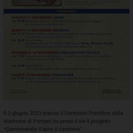
Il 2 giugno 2023 presso il Santuario Pontificio della
Madonna di Pompei ha preso il via il progetto
“Camminando s’apre il cammino”.