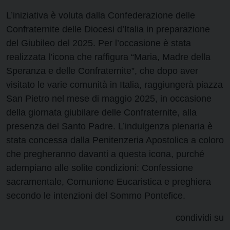
L’iniziativa è voluta dalla Confederazione delle
Confraternite delle Diocesi d’Italia in preparazione
del Giubileo del 2025. Per l’occasione è stata
realizzata l’icona che raffigura “Maria, Madre della
Speranza e delle Confraternite”, che dopo aver
visitato le varie comunità in Italia, raggiungerà piazza
San Pietro nel mese di maggio 2025, in occasione
della giornata giubilare delle Confraternite, alla
presenza del Santo Padre. L’indulgenza plenaria è
stata concessa dalla Penitenzeria Apostolica a coloro
che pregheranno davanti a questa icona, purché
adempiano alle solite condizioni: Confessione
sacramentale, Comunione Eucaristica e preghiera
secondo le intenzioni del Sommo Pontefice.
condividi su