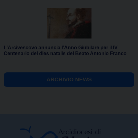
L’Arcivescovo annuncia l’Anno Giubilare per il IV
Centenario del dies natalis del Beato Antonio Franco
ARCHIVIO NEWS