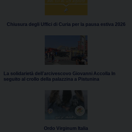
Chiusura degli Uffici di Curia per la pausa estiva 2026
La solidarietà dell’arcivescovo Giovanni Accolla In
seguito al crollo della palazzina a Pistunina
Ordo Virginum Italia