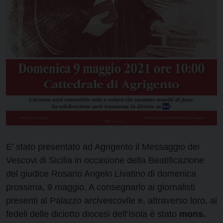
E’ stato presentato ad Agrigento il Messaggio dei
Vescovi di Sicilia in occasione della Beatificazione
del giudice Rosario Angelo Livatino di domenica
prossima, 9 maggio. A consegnarlo ai giornalisti
presenti al Palazzo arcivescovile e, attraverso loro, ai
fedeli delle diciotto diocesi dell’Isola è stato
mons.