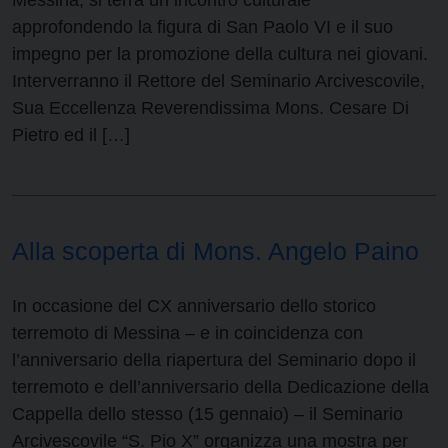
Messina, si terrà un incontro culturale
approfondendo la figura di San Paolo VI e il suo
impegno per la promozione della cultura nei giovani.
Interverranno il Rettore del Seminario Arcivescovile,
Sua Eccellenza Reverendissima Mons. Cesare Di
Pietro ed il […]
Alla scoperta di Mons. Angelo Paino
In occasione del CX anniversario dello storico
terremoto di Messina – e in coincidenza con
l’anniversario della riapertura del Seminario dopo il
terremoto e dell’anniversario della Dedicazione della
Cappella dello stesso (15 gennaio) – il Seminario
Arcivescovile “S. Pio X” organizza una mostra per