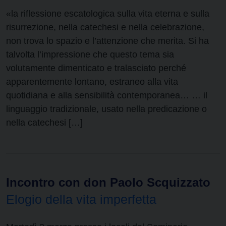
«la riflessione escatologica sulla vita eterna e sulla
risurrezione, nella catechesi e nella celebrazione,
non trova lo spazio e l’attenzione che merita. Si ha
talvolta l’impressione che questo tema sia
volutamente dimenticato e tralasciato perché
apparentemente lontano, estraneo alla vita
quotidiana e alla sensibilità contemporanea… … il
linguaggio tradizionale, usato nella predicazione o
nella catechesi […]
Incontro con don Paolo Scquizzato
Elogio della vita imperfetta