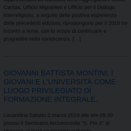
Caritas, Ufficio Migrantes e Ufficio per il Dialogo
interreligioso, a seguito della positiva esperienza
delle precedenti edizioni, ripropongono per il 2019 tre
incontri a tema, con lo scopo di continuare e
progredire nella conoscenza, […]
GIOVANNI BATTISTA MONTINI: I
GIOVANI E L’UNIVERSITÀ COME
LUOGO PRIVILEGIATO DI
FORMAZIONE INTEGRALE.
Locandina Sabato 2 marzo 2019 alle ore 09:30
presso il Seminario Arcivescovile “S. Pio X” di