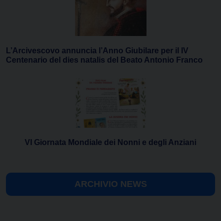
L’Arcivescovo annuncia l’Anno Giubilare per il IV
Centenario del dies natalis del Beato Antonio Franco
VI Giornata Mondiale dei Nonni e degli Anziani
ARCHIVIO NEWS