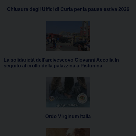
Chiusura degli Uffici di Curia per la pausa estiva 2026
La solidarietà dell’arcivescovo Giovanni Accolla In
seguito al crollo della palazzina a Pistunina
Ordo Virginum Italia