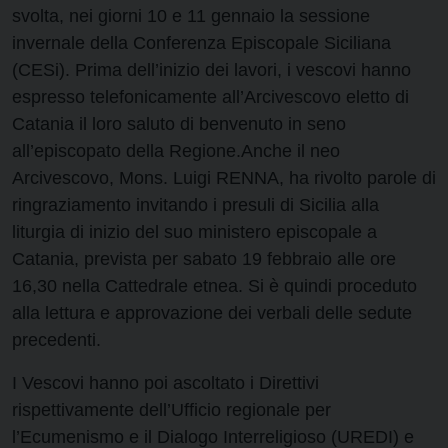
svolta, nei giorni 10 e 11 gennaio la sessione
invernale della Conferenza Episcopale Siciliana
(CESi). Prima dell’inizio dei lavori, i vescovi hanno
espresso telefonicamente all’Arcivescovo eletto di
Catania il loro saluto di benvenuto in seno
all’episcopato della Regione.Anche il neo
Arcivescovo, Mons. Luigi RENNA, ha rivolto parole di
ringraziamento invitando i presuli di Sicilia alla
liturgia di inizio del suo ministero episcopale a
Catania, prevista per sabato 19 febbraio alle ore
16,30 nella Cattedrale etnea. Si è quindi proceduto
alla lettura e approvazione dei verbali delle sedute
precedenti.
I Vescovi hanno poi ascoltato i Direttivi
rispettivamente dell’Ufficio regionale per
l’Ecumenismo e il Dialogo Interreligioso (UREDI) e