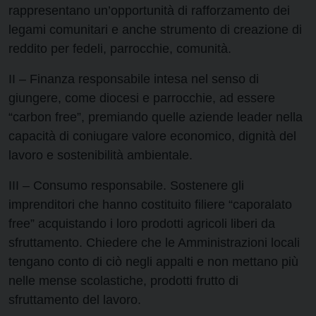
rappresentano un’opportunità di rafforzamento dei
legami comunitari e anche strumento di creazione di
reddito per fedeli, parrocchie, comunità.
II – Finanza responsabile intesa nel senso di
giungere, come diocesi e parrocchie, ad essere
“carbon free”, premiando quelle aziende leader nella
capacità di coniugare valore economico, dignità del
lavoro e sostenibilità ambientale.
III – Consumo responsabile. Sostenere gli
imprenditori che hanno costituito filiere “caporalato
free” acquistando i loro prodotti agricoli liberi da
sfruttamento. Chiedere che le Amministrazioni locali
tengano conto di ciò negli appalti e non mettano più
nelle mense scolastiche, prodotti frutto di
sfruttamento del lavoro.