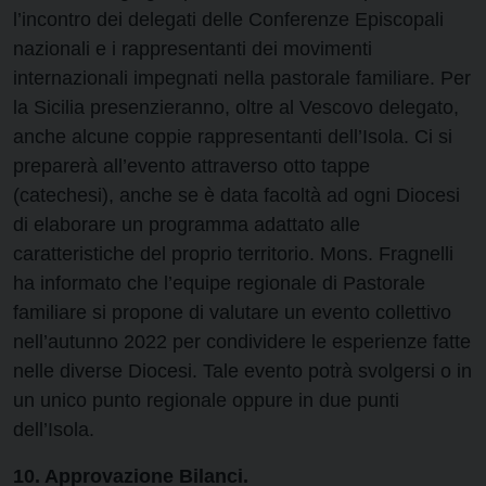
l’incontro dei delegati delle Conferenze Episcopali
nazionali e i rappresentanti dei movimenti
internazionali impegnati nella pastorale familiare. Per
la Sicilia presenzieranno, oltre al Vescovo delegato,
anche alcune coppie rappresentanti dell’Isola. Ci si
preparerà all’evento attraverso otto tappe
(catechesi), anche se è data facoltà ad ogni Diocesi
di elaborare un programma adattato alle
caratteristiche del proprio territorio. Mons. Fragnelli
ha informato che l’equipe regionale di Pastorale
familiare si propone di valutare un evento collettivo
nell’autunno 2022 per condividere le esperienze fatte
nelle diverse Diocesi. Tale evento potrà svolgersi o in
un unico punto regionale oppure in due punti
dell’Isola.
10. Approvazione Bilanci.