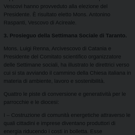
Vescovi hanno provveduto alla elezione del
Presidente. È risultato eletto Mons. Antonino
Raspanti, Vescovo di Acireale.
3. Prosieguo della Settimana Sociale di Taranto.
Mons. Luigi Renna, Arcivescovo di Catania e
Presidente del Comitato scientifico organizzatore
delle Settimane sociali, ha illustrato le direttrici verso
cui si sta avviando il cammino della Chiesa italiana in
materia di ambiente, lavoro e sostenibilità.
Quattro le piste di conversione e generatività per le
parrocchie e le diocesi:
I – Costruzione di comunità energetiche attraverso le
quali cittadini e imprese diventano produttori di
energia riducendo i costi in bolletta. Esse