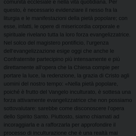
comunità ecclesiale e nella vita quotidiana. Per
questo, è necessario evidenziare il nesso fra la
liturgia e le manifestazioni della pietà popolare; con
esse, infatti, le opere di misericordia corporale e
spirituale rivelano tutta la loro forza evangelizzatrice.
Nel solco del magistero pontificio, l’urgenza
dell’evangelizzazione esige oggi che anche le
Confraternite partecipino più intensamente e più
direttamente all’opera che la Chiesa compie per
portare la luce, la redenzione, la grazia di Cristo agli
uomini del nostro tempo: «Nella pietà popolare,
poiché è frutto del Vangelo inculturato, è sottesa una
forza attivamente evangelizzatrice che non possiamo
sottovalutare: sarebbe come disconoscere l’opera
dello Spirito Santo. Piuttosto, siamo chiamati ad
incoraggiarla e a rafforzarla per approfondire il
processo di inculturazione che è una realtà mai