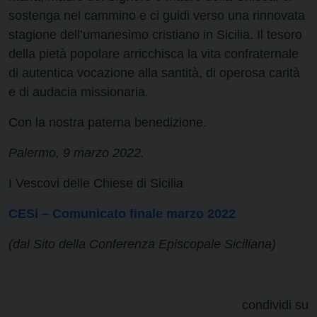
sostenga nel cammino e ci guidi verso una rinnovata
stagione dell’umanesimo cristiano in Sicilia. Il tesoro
della pietà popolare arricchisca la vita confraternale
di autentica vocazione alla santità, di operosa carità
e di audacia missionaria.
Con la nostra paterna benedizione.
Palermo, 9 marzo 2022.
I Vescovi delle Chiese di Sicilia
CESi – Comunicato finale marzo 2022
(dal Sito della Conferenza Episcopale Siciliana)
condividi su