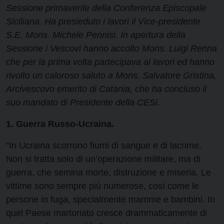
Sessione primaverile della Conferenza Episcopale
Siciliana. Ha presieduto i lavori il Vice-presidente
S.E. Mons. Michele Pennisi. In apertura della
Sessione i Vescovi hanno accolto Mons. Luigi Renna
che per la prima volta partecipava ai lavori ed hanno
rivolto un caloroso saluto a Mons. Salvatore Gristina,
Arcivescovo emerito di Catania, che ha concluso il
suo mandato di Presidente della CESi.
1. Guerra Russo-Ucraina.
“In Ucraina scorrono fiumi di sangue e di lacrime.
Non si tratta solo di un’operazione militare, ma di
guerra, che semina morte, distruzione e miseria. Le
vittime sono sempre più numerose, così come le
persone in fuga, specialmente mamme e bambini. In
quel Paese martoriato cresce drammaticamente di