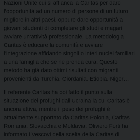
Nazioni Unite cui si affianca la Caritas per dare
l’opportunità ad un numero di persone di un futuro
migliore in altri paesi, oppure dare opportunità a
giovani studenti di completare gli studi e magari
avviare un’attività professionale. La metodologia
Caritas è educare la comunità e avviare
l’integrazione affidando singoli o interi nuclei familiari
a una famiglia che se ne prenda cura. Questo
metodo ha già dato ottimi risultati con migranti
provenienti da Turchia, Giordania, Etiopia, Niger…
Il referente Caritas ha poi fatto il punto sulla
situazione dei profughi dall’Ucraina la cui Caritas è
ancora attiva, mentre il peso dei profughi è
attualmente supportato da Caritas Polonia, Caritas
Romania, Slovacchia e Moldavia. Oliviero Forti ha
informato i Vescovi della scelta della Caritas di