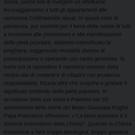
Sicilia, siamo lieti di rivolgere un affettuoso
incoraggiamento a tutti gli appartenenti alle
numerose Confraternite laicali. In questi mesi di
pandemia, pur costretti per il bene della salute di tutti
a rinunciare alle processioni e alle manifestazioni
della pietà popolare, abbiamo intensificato la
preghiera, suggerendo modalità diverse di
partecipazione e operando con carità generosa. Si
tratta ora di riprendere il cammino comune della
nostra vita di credenti e di cittadini con prudenza,
responsabilità, fiducia oltre che scoprire e gustare il
significato profondo della pietà popolare. In
occasione della sua visita a Palermo nel 25°
anniversario della morte del Beato Giuseppe Puglisi,
Papa Francesco affermava: «”La pietà popolare è il
sistema immunitario della Chiesa”. Quando la Chiesa
incomincia a farsi troppo ideologica, troppo gnostica