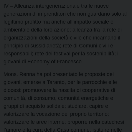
IV – Alleanza intergenerazionale tra le nuove
generazioni di imprenditori che non guardano solo al
legittimo profitto ma anche all’impatto sociale e
ambientale della loro azione; alleanza tra la rete di
organizzazioni della società civile che incarnano il
principio di sussidiarietà; rete di Comuni civili e
responsabili; rete dei festival per la sostenibilità; i
giovani di Economy of Francesco.
Mons. Renna ha poi presentato le proposte dei
giovani, emerse a Taranto, per le parrocchie e le
diocesi: promuovere la nascita di cooperative di
comunità, di consumo, comunità energetiche e
gruppi di acquisto solidale; studiare, capire e
valorizzare la vocazione del proprio territorio;
valorizzare le aree interne; proporre nella catechesi
l’amore e la cura della Casa comune; istituire nelle