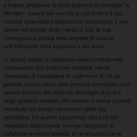
o troppo pelagiana, la pietà popolare la corregge, la
difende». Essa è tale perché la sua fonte e il suo
culmine sono nella Celebrazione Eucaristica, il suo
senso nell’ascolto della Parola di Dio, la sua
conseguenza pratica nella sequela di Gesù e
nell’imitazione della Madonna e dei Santi.
In questo tempo di pandemia molte Confraternite,
continuando una tradizione secolare, hanno
dimostrato di condividere le sofferenze di chi ha
perduto i propri cari e delle persone ammalate; sono
andate incontro alle difficoltà dei luoghi di cura e
degli operatori sanitari, alle vecchie e nuove povertà
manifeste nei bisogni elementari della vita
quotidiana. Da queste esperienze, alla luce del
magistero della Chiesa, emerge l’esigenza di
rafforzare la vostra identità. In un incontro con le