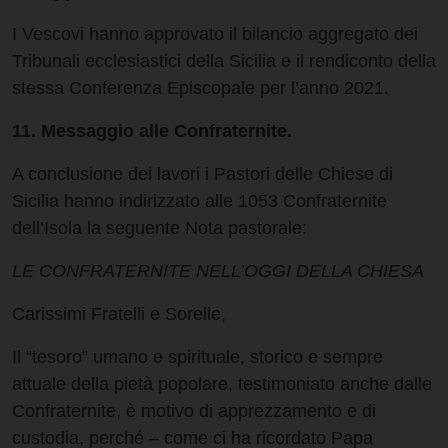
I Vescovi hanno approvato il bilancio aggregato dei
Tribunali ecclesiastici della Sicilia e il rendiconto della
stessa Conferenza Episcopale per l’anno 2021.
11. Messaggio alle Confraternite.
A conclusione dei lavori i Pastori delle Chiese di
Sicilia hanno indirizzato alle 1053 Confraternite
dell’Isola la seguente Nota pastorale:
LE CONFRATERNITE NELL’OGGI DELLA CHIESA
Carissimi Fratelli e Sorelle,
Il “tesoro” umano e spirituale, storico e sempre
attuale della pietà popolare, testimoniato anche dalle
Confraternite, è motivo di apprezzamento e di
custodia, perché – come ci ha ricordato Papa