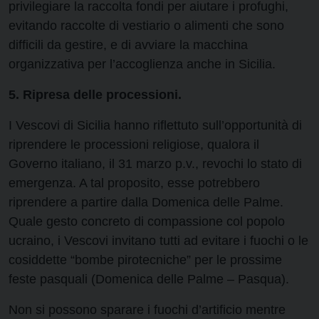
privilegiare la raccolta fondi per aiutare i profughi,
evitando raccolte di vestiario o alimenti che sono
difficili da gestire, e di avviare la macchina
organizzativa per l’accoglienza anche in Sicilia.
5. Ripresa delle processioni.
I Vescovi di Sicilia hanno riflettuto sull’opportunità di
riprendere le processioni religiose, qualora il
Governo italiano, il 31 marzo p.v., revochi lo stato di
emergenza. A tal proposito, esse potrebbero
riprendere a partire dalla Domenica delle Palme.
Quale gesto concreto di compassione col popolo
ucraino, i Vescovi invitano tutti ad evitare i fuochi o le
cosiddette “bombe pirotecniche” per le prossime
feste pasquali (Domenica delle Palme – Pasqua).
Non si possono sparare i fuochi d’artificio mentre