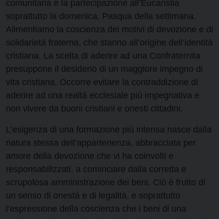
comunitaria e la partecipazione all’Eucaristia
soprattutto la domenica, Pasqua della settimana.
Alimentiamo la coscienza dei motivi di devozione e di
solidarietà fraterna, che stanno all’origine dell’identità
cristiana. La scelta di aderire ad una Confraternita
presuppone il desiderio di un maggiore impegno di
vita cristiana. Occorre evitare la contraddizione di
aderire ad una realtà ecclesiale più impegnativa e
non vivere da buoni cristiani e onesti cittadini.
L’esigenza di una formazione più intensa nasce dalla
natura stessa dell’appartenenza, abbracciata per
amore della devozione che vi ha coinvolti e
responsabilizzati, a cominciare dalla corretta e
scrupolosa amministrazione dei beni. Ciò è frutto di
un senso di onestà e di legalità, e soprattutto
l’espressione della coscienza che i beni di una