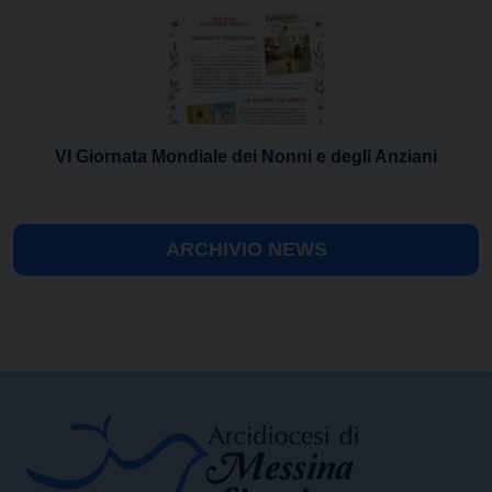
VI Giornata Mondiale dei Nonni e degli Anziani
ARCHIVIO NEWS