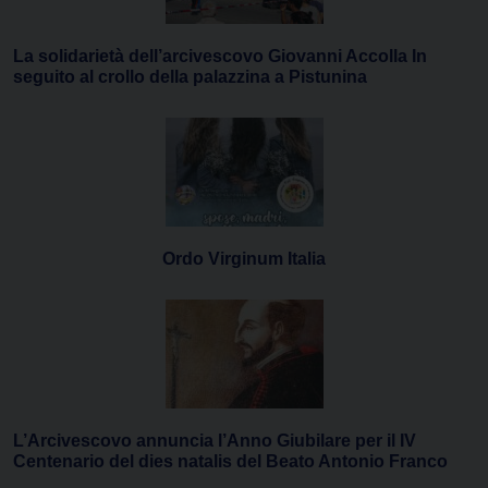
La solidarietà dell’arcivescovo Giovanni Accolla In
seguito al crollo della palazzina a Pistunina
Ordo Virginum Italia
L’Arcivescovo annuncia l’Anno Giubilare per il IV
Centenario del dies natalis del Beato Antonio Franco