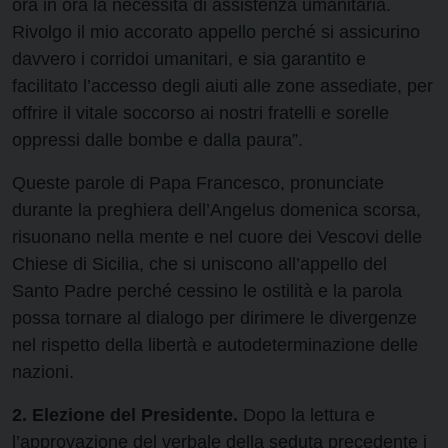
ora in ora la necessità di assistenza umanitaria.
Rivolgo il mio accorato appello perché si assicurino
davvero i corridoi umanitari, e sia garantito e
facilitato l’accesso degli aiuti alle zone assediate, per
offrire il vitale soccorso ai nostri fratelli e sorelle
oppressi dalle bombe e dalla paura”.
Queste parole di Papa Francesco, pronunciate
durante la preghiera dell’Angelus domenica scorsa,
risuonano nella mente e nel cuore dei Vescovi delle
Chiese di Sicilia, che si uniscono all’appello del
Santo Padre perché cessino le ostilità e la parola
possa tornare al dialogo per dirimere le divergenze
nel rispetto della libertà e autodeterminazione delle
nazioni.
2. Elezione del Presidente.
Dopo la lettura e
l’approvazione del verbale della seduta precedente i