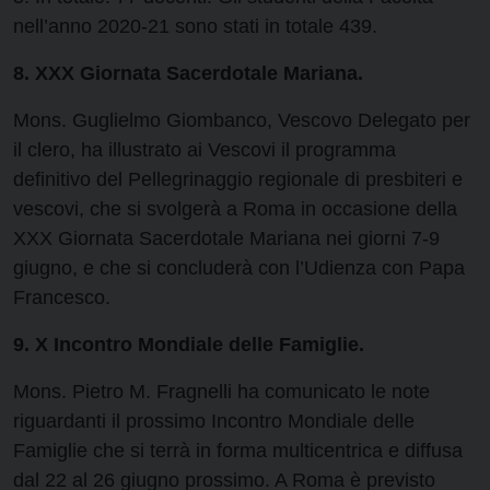
nell’anno 2020-21 sono stati in totale 439.
8. XXX Giornata Sacerdotale Mariana.
Mons. Guglielmo Giombanco, Vescovo Delegato per
il clero, ha illustrato ai Vescovi il programma
definitivo del Pellegrinaggio regionale di presbiteri e
vescovi, che si svolgerà a Roma in occasione della
XXX Giornata Sacerdotale Mariana nei giorni 7-9
giugno, e che si concluderà con l’Udienza con Papa
Francesco.
9. X Incontro Mondiale delle Famiglie.
Mons. Pietro M. Fragnelli ha comunicato le note
riguardanti il prossimo Incontro Mondiale delle
Famiglie che si terrà in forma multicentrica e diffusa
dal 22 al 26 giugno prossimo. A Roma è previsto