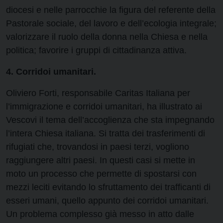
diocesi e nelle parrocchie la figura del referente della
Pastorale sociale, del lavoro e dell’ecologia integrale;
valorizzare il ruolo della donna nella Chiesa e nella
politica; favorire i gruppi di cittadinanza attiva.
4. Corridoi umanitari.
Oliviero Forti, responsabile Caritas Italiana per
l’immigrazione e corridoi umanitari, ha illustrato ai
Vescovi il tema dell’accoglienza che sta impegnando
l’intera Chiesa italiana. Si tratta dei trasferimenti di
rifugiati che, trovandosi in paesi terzi, vogliono
raggiungere altri paesi. In questi casi si mette in
moto un processo che permette di spostarsi con
mezzi leciti evitando lo sfruttamento dei trafficanti di
esseri umani, quello appunto dei corridoi umanitari.
Un problema complesso già messo in atto dalle