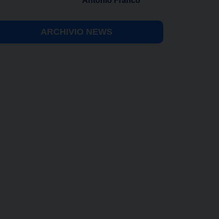
Antonio Franco
ARCHIVIO NEWS