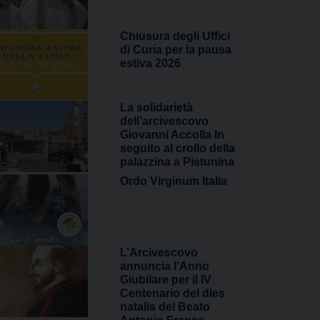
Chiusura degli Uffici
di Curia per la pausa
estiva 2026
La solidarietà
dell’arcivescovo
Giovanni Accolla In
seguito al crollo della
palazzina a Pistunina
Ordo Virginum Italia
L’Arcivescovo
annuncia l’Anno
Giubilare per il IV
Centenario del dies
natalis del Beato