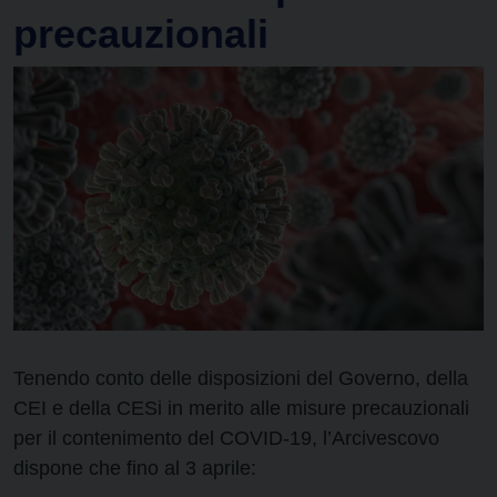
precauzionali
Tenendo conto delle disposizioni del Governo, della
CEI e della CESi in merito alle misure precauzionali
per il contenimento del COVID-19, l’Arcivescovo
dispone che fino al 3 aprile: