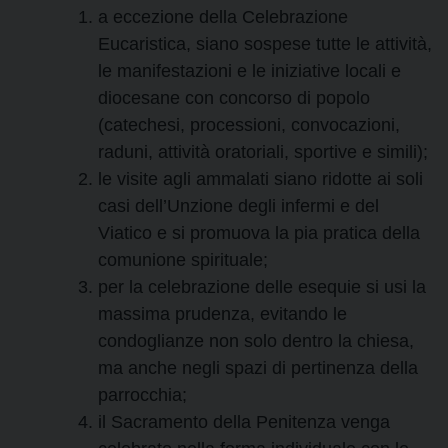
a eccezione della Celebrazione
Eucaristica, siano sospese tutte le attività,
le manifestazioni e le iniziative locali e
diocesane con concorso di popolo
(catechesi, processioni, convocazioni,
raduni, attività oratoriali, sportive e simili);
le visite agli ammalati siano ridotte ai soli
casi dell’Unzione degli infermi e del
Viatico e si promuova la pia pratica della
comunione spirituale;
per la celebrazione delle esequie si usi la
massima prudenza, evitando le
condoglianze non solo dentro la chiesa,
ma anche negli spazi di pertinenza della
parrocchia;
il Sacramento della Penitenza venga