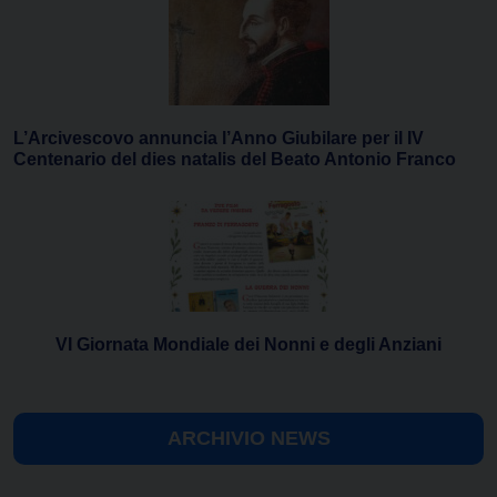
L’Arcivescovo annuncia l’Anno Giubilare per il IV
Centenario del dies natalis del Beato Antonio Franco
VI Giornata Mondiale dei Nonni e degli Anziani
ARCHIVIO NEWS