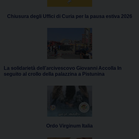
Chiusura degli Uffici di Curia per la pausa estiva 2026
La solidarietà dell’arcivescovo Giovanni Accolla In
seguito al crollo della palazzina a Pistunina
Ordo Virginum Italia