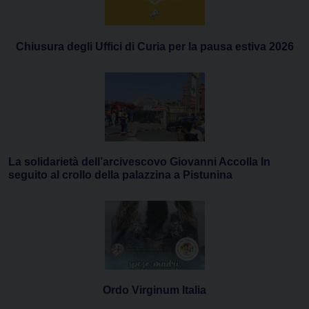
Chiusura degli Uffici di Curia per la pausa estiva 2026
La solidarietà dell’arcivescovo Giovanni Accolla In
seguito al crollo della palazzina a Pistunina
Ordo Virginum Italia