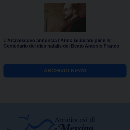
L’Arcivescovo annuncia l’Anno Giubilare per il IV
Centenario del dies natalis del Beato Antonio Franco
ARCHIVIO NEWS