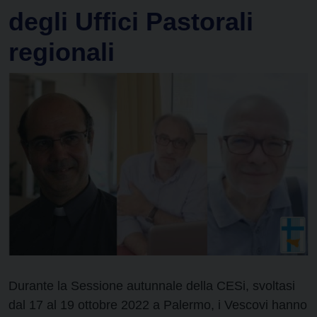
degli Uffici Pastorali
regionali
Durante la Sessione autunnale della CESi, svoltasi
dal 17 al 19 ottobre 2022 a Palermo, i Vescovi hanno