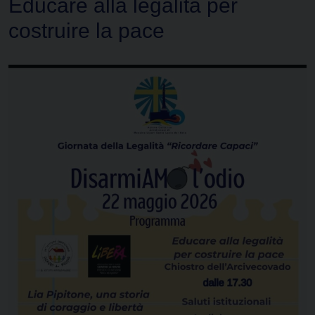
Educare alla legalità per
costruire la pace