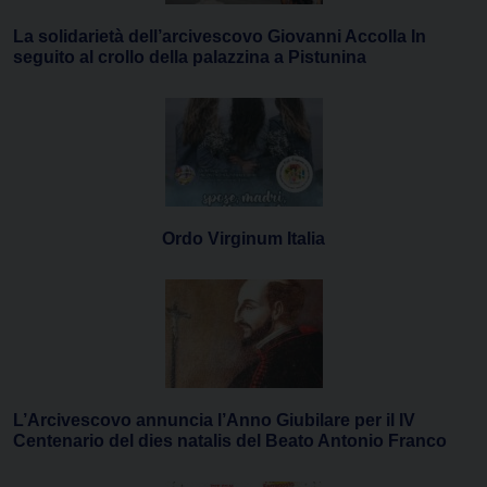
La solidarietà dell’arcivescovo Giovanni Accolla In
seguito al crollo della palazzina a Pistunina
Ordo Virginum Italia
L’Arcivescovo annuncia l’Anno Giubilare per il IV
Centenario del dies natalis del Beato Antonio Franco