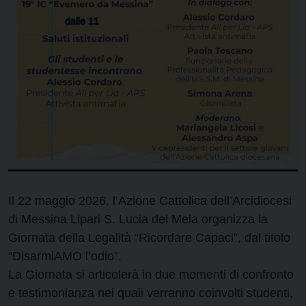
Il 22 maggio 2026, l’Azione Cattolica dell’Arcidiocesi
di Messina Lipari S. Lucia del Mela organizza la
Giornata della Legalità “Ricordare Capaci”, dal titolo
“DisarmiAMO l’odio”.
La Giornata si articolerà in due momenti di confronto
e testimonianza nei quali verranno coinvolti studenti,