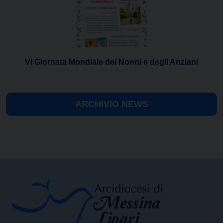
VI Giornata Mondiale dei Nonni e degli Anziani
ARCHIVIO NEWS