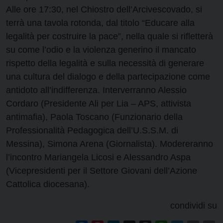
Alle ore 17:30, nel Chiostro dell’Arcivescovado, si
terrà una tavola rotonda, dal titolo “Educare alla
legalità per costruire la pace”, nella quale si rifletterà
su come l’odio e la violenza generino il mancato
rispetto della legalità e sulla necessità di generare
una cultura del dialogo e della partecipazione come
antidoto all’indifferenza. Interverranno Alessio
Cordaro (Presidente Ali per Lia – APS, attivista
antimafia), Paola Toscano (Funzionario della
Professionalità Pedagogica dell’U.S.S.M. di
Messina), Simona Arena (Giornalista). Modereranno
l’incontro Mariangela Licosi e Alessandro Aspa
(Vicepresidenti per il Settore Giovani dell’Azione
Cattolica diocesana).
condividi su