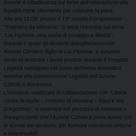
docenti e cittadinanza sul tema dell’educazione alla
legalità come strumento per costruire la pace.
Alle ore 11:00, presso il 19° Istituto Comprensivo
“Evemero da Messina”, si terrà l’incontro sul tema
“Lia Pipitone, una storia di coraggio e libertà”,
durante il quale gli studenti dialogheranno con
Alessio Cordaro, figlio di Lia Pipitone, e avranno
modo di illustrare i lavori prodotti durante il Progetto
Legalità sviluppato nel corso dell’anno scolastico
insieme alla Commissione Legalità dell’Azione
Cattolica diocesana.
L’iniziativa, realizzata in collaborazione con “Libera
contro le mafie – Presidio di Messina – Nino e Ida
D’Agostino”, si inserisce nel percorso di memoria e
impegno civile che l’Azione Cattolica porta avanti con
le scuole del territorio, per formare coscienze critiche
e responsabili.