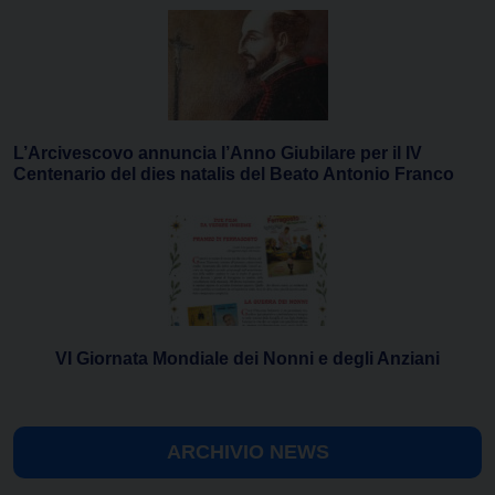
L’Arcivescovo annuncia l’Anno Giubilare per il IV
Centenario del dies natalis del Beato Antonio Franco
VI Giornata Mondiale dei Nonni e degli Anziani
ARCHIVIO NEWS