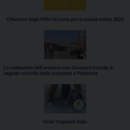
Chiusura degli Uffici di Curia per la pausa estiva 2026
La solidarietà dell’arcivescovo Giovanni Accolla In
seguito al crollo della palazzina a Pistunina
Ordo Virginum Italia