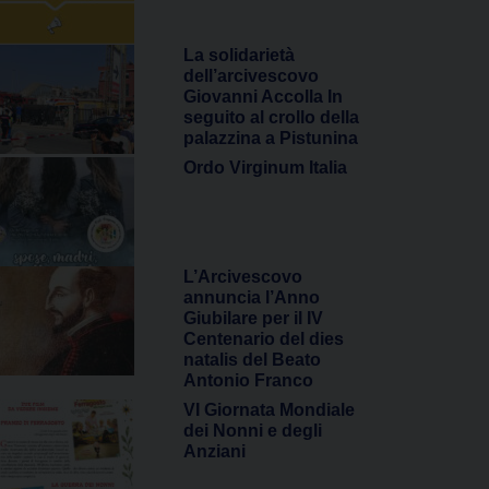
La solidarietà
dell’arcivescovo
Giovanni Accolla In
seguito al crollo della
palazzina a Pistunina
Ordo Virginum Italia
L’Arcivescovo
annuncia l’Anno
Giubilare per il IV
Centenario del dies
natalis del Beato
Antonio Franco
VI Giornata Mondiale
dei Nonni e degli
Anziani