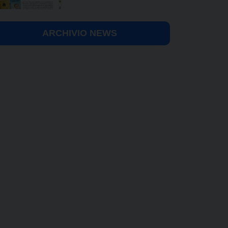
ARCHIVIO NEWS