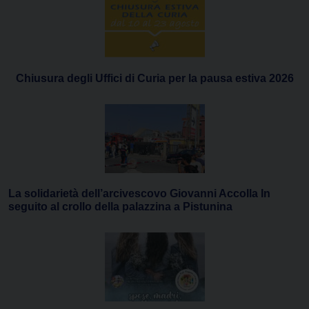
Chiusura degli Uffici di Curia per la pausa estiva 2026
La solidarietà dell’arcivescovo Giovanni Accolla In
seguito al crollo della palazzina a Pistunina