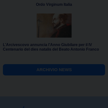
Ordo Virginum Italia
L’Arcivescovo annuncia l’Anno Giubilare per il IV
Centenario del dies natalis del Beato Antonio Franco
ARCHIVIO NEWS