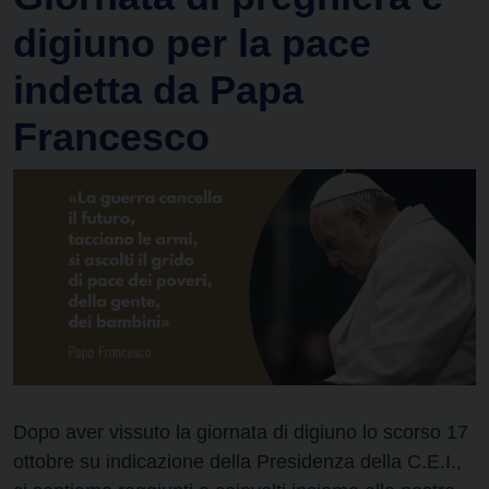
digiuno per la pace
indetta da Papa
Francesco
Dopo aver vissuto la giornata di digiuno lo scorso 17
ottobre su indicazione della Presidenza della C.E.I.,