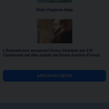
Ordo Virginum Italia
L’Arcivescovo annuncia l’Anno Giubilare per il IV
Centenario del dies natalis del Beato Antonio Franco
ARCHIVIO NEWS