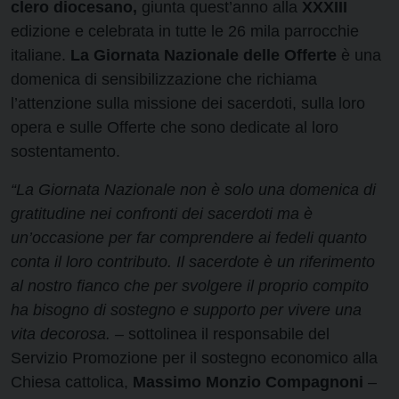
clero diocesano,
giunta quest’anno alla
XXXIII
edizione e celebrata in tutte le 26 mila parrocchie
italiane.
La Giornata Nazionale delle Offerte
è una
domenica di sensibilizzazione che richiama
l’attenzione sulla missione dei sacerdoti, sulla loro
opera e sulle Offerte che sono dedicate al loro
sostentamento.
“La Giornata Nazionale non è solo una domenica di
gratitudine nei confronti dei sacerdoti ma è
un’occasione per far comprendere ai fedeli quanto
conta il loro contributo. Il sacerdote è un riferimento
al nostro fianco che per svolgere il proprio compito
ha bisogno di sostegno e supporto per vivere una
vita decorosa. –
sottolinea il responsabile del
Servizio Promozione per il sostegno economico alla
Chiesa cattolica,
Massimo Monzio Compagnoni
–