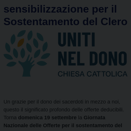
sensibilizzazione per il
Sostentamento del Clero
Un grazie per il dono dei sacerdoti in mezzo a noi,
questo il significato profondo delle offerte deducibili.
Torna
domenica 19 settembre
la
Giornata
Nazionale delle Offerte per il sostentamento del