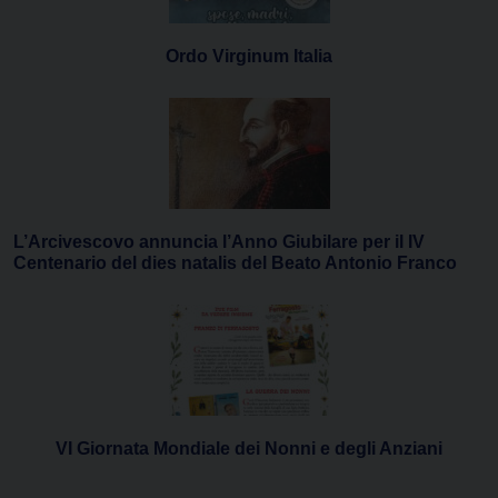
Ordo Virginum Italia
L’Arcivescovo annuncia l’Anno Giubilare per il IV
Centenario del dies natalis del Beato Antonio Franco
VI Giornata Mondiale dei Nonni e degli Anziani