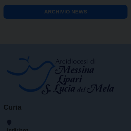
ARCHIVIO NEWS
Curia
Indirizzo