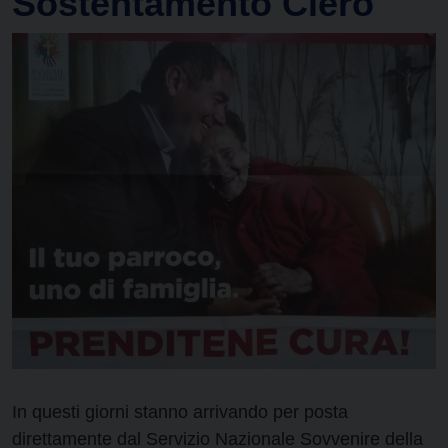
Sostentamento Clero
In questi giorni stanno arrivando per posta
direttamente dal Servizio Nazionale Sovvenire della