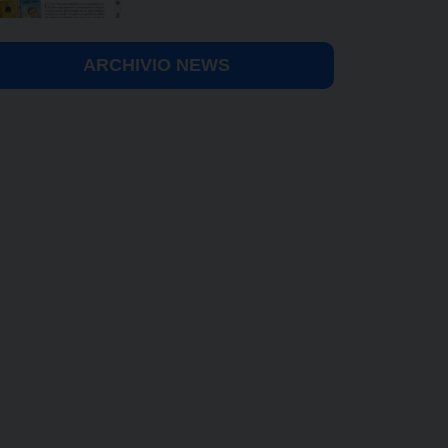
ARCHIVIO NEWS