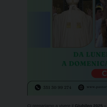
Ci prepariamo a vivere il
Giubileo 2025 