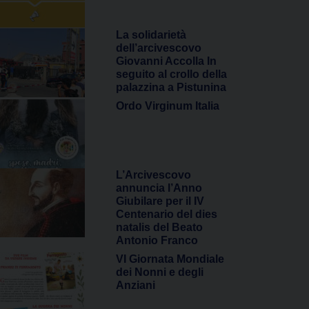
La solidarietà
dell’arcivescovo
Giovanni Accolla In
seguito al crollo della
palazzina a Pistunina
Ordo Virginum Italia
L’Arcivescovo
annuncia l’Anno
Giubilare per il IV
Centenario del dies
natalis del Beato
Antonio Franco
VI Giornata Mondiale
dei Nonni e degli
Anziani