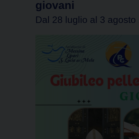
giovani
Dal 28 luglio al 3 agosto