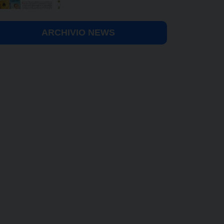
ARCHIVIO NEWS