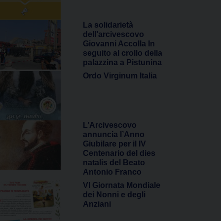
La solidarietà
dell’arcivescovo
Giovanni Accolla In
seguito al crollo della
palazzina a Pistunina
Ordo Virginum Italia
L’Arcivescovo
annuncia l’Anno
Giubilare per il IV
Centenario del dies
natalis del Beato
Antonio Franco
VI Giornata Mondiale
dei Nonni e degli
Anziani