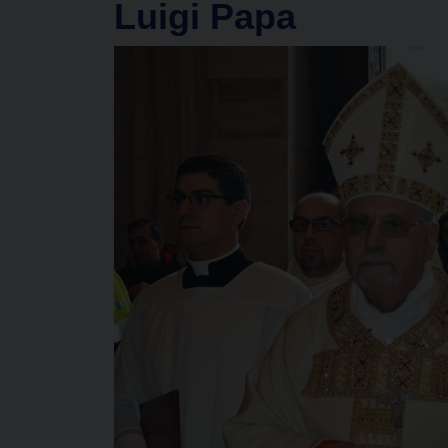
Luigi Papa