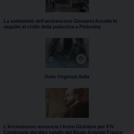
La solidarietà dell’arcivescovo Giovanni Accolla In
seguito al crollo della palazzina a Pistunina
Ordo Virginum Italia
L’Arcivescovo annuncia l’Anno Giubilare per il IV
Centenario del dies natalis del Beato Antonio Franco