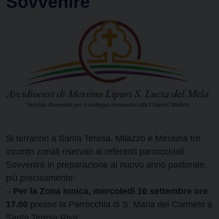
Sovvenire
Si terranno a Santa Teresa, Milazzo e Messina tre
incontri zonali riservati ai referenti parrocchiali
Sovvenire in preparazione al nuovo anno pastorale,
più precisamente:
–
Per la Zona Ionica, mercoledì 16 settembre ore
17.00
presso la Parrocchia di S. Maria del Carmelo a
Santa Teresa Riva;