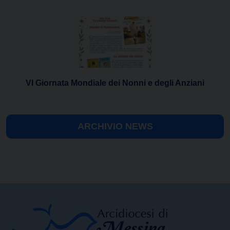
VI Giornata Mondiale dei Nonni e degli Anziani
ARCHIVIO NEWS