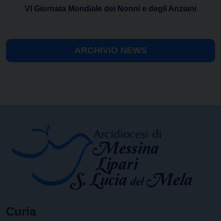
VI Giornata Mondiale dei Nonni e degli Anziani
ARCHIVIO NEWS
Curia