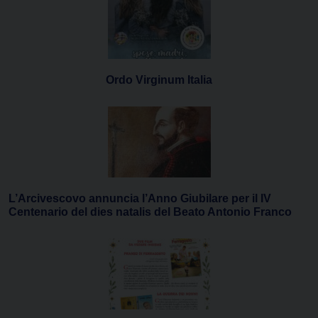
Ordo Virginum Italia
L’Arcivescovo annuncia l’Anno Giubilare per il IV
Centenario del dies natalis del Beato Antonio Franco