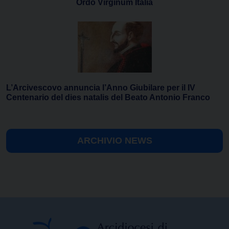
Ordo Virginum Italia
L’Arcivescovo annuncia l’Anno Giubilare per il IV
Centenario del dies natalis del Beato Antonio Franco
ARCHIVIO NEWS