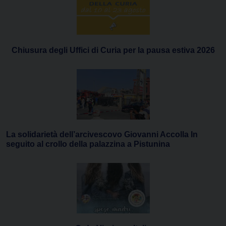
Chiusura degli Uffici di Curia per la pausa estiva 2026
La solidarietà dell’arcivescovo Giovanni Accolla In
seguito al crollo della palazzina a Pistunina