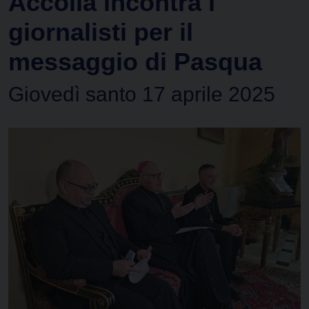
Accolla incontra i
giornalisti per il
messaggio di Pasqua
Giovedì santo 17 aprile 2025