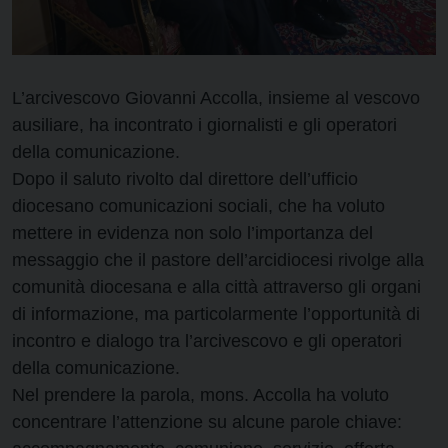
L’arcivescovo Giovanni Accolla, insieme al vescovo
ausiliare, ha incontrato i giornalisti e gli operatori
della comunicazione.
Dopo il saluto rivolto dal direttore dell’ufficio
diocesano comunicazioni sociali, che ha voluto
mettere in evidenza non solo l’importanza del
messaggio che il pastore dell’arcidiocesi rivolge alla
comunità diocesana e alla città attraverso gli organi
di informazione, ma particolarmente l’opportunità di
incontro e dialogo tra l’arcivescovo e gli operatori
della comunicazione.
Nel prendere la parola, mons. Accolla ha voluto
concentrare l’attenzione su alcune parole chiave: