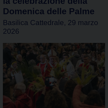
la celebrazione della
Domenica delle Palme
Basilica Cattedrale, 29 marzo
2026