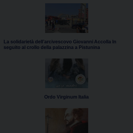
La solidarietà dell’arcivescovo Giovanni Accolla In
seguito al crollo della palazzina a Pistunina
Ordo Virginum Italia