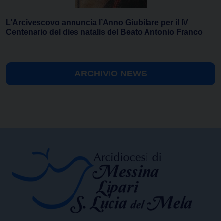
L’Arcivescovo annuncia l’Anno Giubilare per il IV
Centenario del dies natalis del Beato Antonio Franco
ARCHIVIO NEWS