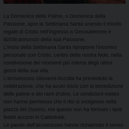
La Domenica delle Palme, o Domenica della
Passione, apre la Settimana Santa unendo il trionfo
regale di Cristo nell’ingresso a Gerusalemme e
l&#39;annuncio della sua Passione.
L’inizio della Settimana Santa ripropone l’incontro
personale con Cristo, centro della nostra fede, nella
condivisione dei momenti più intensi degli ultimi
giorni della sua vita.
L’arcivescovo Giovanni Accolla ha presieduto la
celebrazione, che ha avuto inizio con la benedizione
delle palme e dei rami d’ulivo. Le condizioni meteo
non hanno permesso che il rito si svolgesse nella
piazza del Duomo, ma questo non ha fermato i tanti
fedeli accorsi in Cattedrale.
Le parole dell’arcivescovo hanno richiamato il senso