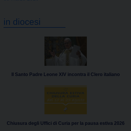
in diocesi
Il Santo Padre Leone XIV incontra il Clero italiano
Chiusura degli Uffici di Curia per la pausa estiva 2026