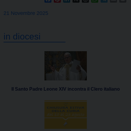
21 Novembre 2025
in diocesi
Il Santo Padre Leone XIV incontra il Clero italiano