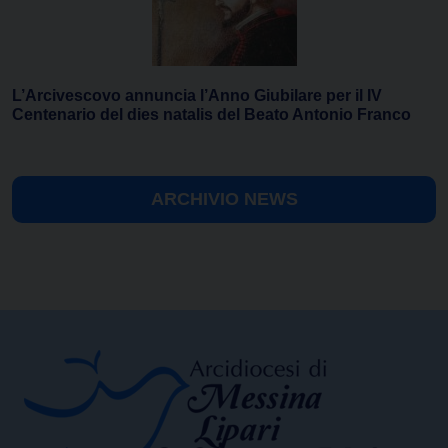
L’Arcivescovo annuncia l’Anno Giubilare per il IV
Centenario del dies natalis del Beato Antonio Franco
ARCHIVIO NEWS