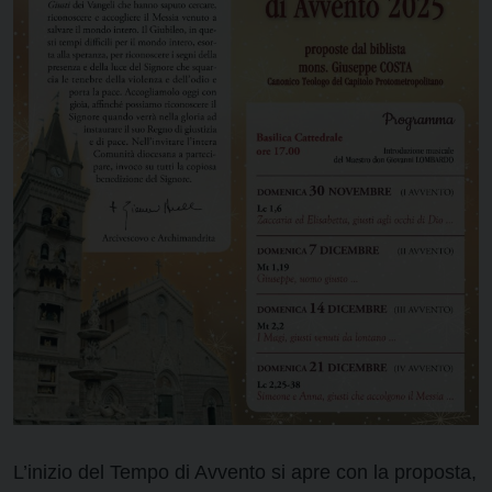
L’inizio del Tempo di Avvento si apre con la proposta,