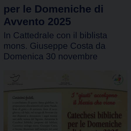
per le Domeniche di
Avvento 2025
In Cattedrale con il biblista
mons. Giuseppe Costa da
Domenica 30 novembre