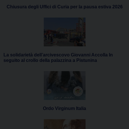
Chiusura degli Uffici di Curia per la pausa estiva 2026
La solidarietà dell’arcivescovo Giovanni Accolla In
seguito al crollo della palazzina a Pistunina
Ordo Virginum Italia