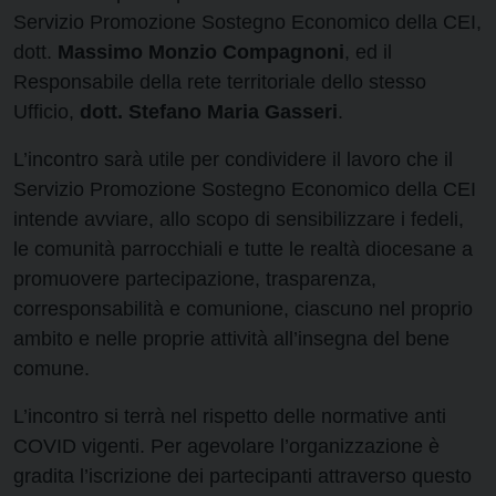
Servizio Promozione Sostegno Economico della CEI,
dott.
Massimo Monzio Compagnoni
, ed il
Responsabile della rete territoriale dello stesso
Ufficio,
dott. Stefano Maria Gasseri
.
L’incontro sarà utile per condividere il lavoro che il
Servizio Promozione Sostegno Economico della CEI
intende avviare, allo scopo di sensibilizzare i fedeli,
le comunità parrocchiali e tutte le realtà diocesane a
promuovere partecipazione, trasparenza,
corresponsabilità e comunione, ciascuno nel proprio
ambito e nelle proprie attività all’insegna del bene
comune.
L’incontro si terrà nel rispetto delle normative anti
COVID vigenti. Per agevolare l’organizzazione è
gradita l’iscrizione dei partecipanti attraverso questo