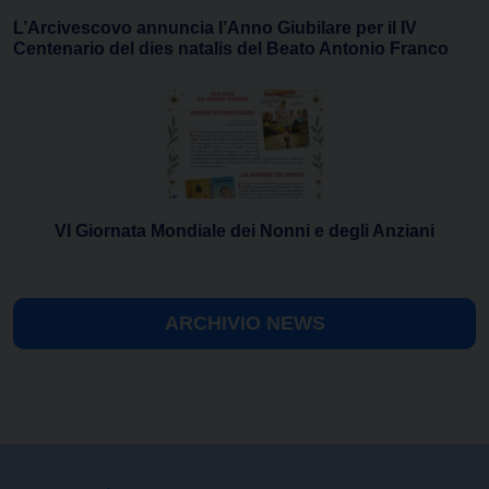
L’Arcivescovo annuncia l’Anno Giubilare per il IV
Centenario del dies natalis del Beato Antonio Franco
VI Giornata Mondiale dei Nonni e degli Anziani
ARCHIVIO NEWS