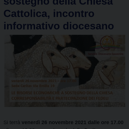
sostegno della Chiesa
Cattolica, incontro
informativo diocesano
Si terrà
venerdì 26 novembre 2021
dalle ore 17.00