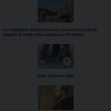
La solidarietà dell’arcivescovo Giovanni Accolla In
seguito al crollo della palazzina a Pistunina
Ordo Virginum Italia