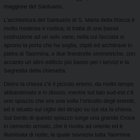
maggiore del Santuario.
L’architettura del Santuario di S. Maria della Rocca è
molto modesta e rustica; si tratta di una bassa
costruzione ad un solo vano, nella cui facciata si
aprono la porta che ha soglia, stipiti ed architrave in
pietra di Taormina, e due finestrelle simmetriche, con
accanto un altro edificio più basso per i servizi e la
Sagrestia della chiesetta.
Dietro la chiesa c’è il piccolo eremo, da molto tempo
abbandonato e in disuso, mentre sul lato sud-est c’è
uno spiazzo che era una volta l’orticello degli eremiti,
ed è situato sul ciglio del dirupo su cui sta la chiesa.
Sul bordo di questo spiazzo sorge una grande Croce
in cemento armato, che è rivolta ad oriente ed è
illuminata di notte, la quale sovrasta tutta Taormina