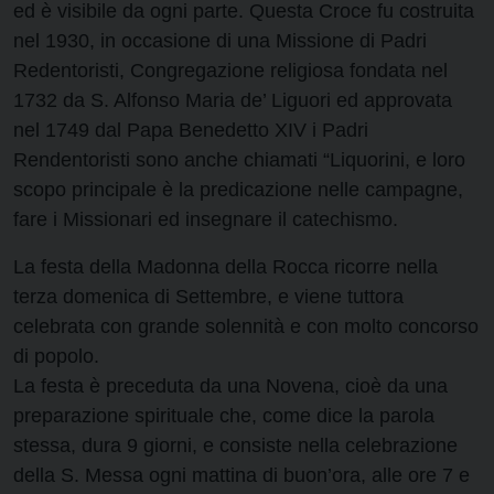
ed è visibile da ogni parte. Questa Croce fu costruita
nel 1930, in occasione di una Missione di Padri
Redentoristi, Congregazione religiosa fondata nel
1732 da S. Alfonso Maria de’ Liguori ed approvata
nel 1749 dal Papa Benedetto XIV i Padri
Rendentoristi sono anche chiamati “Liquorini, e loro
scopo principale è la predicazione nelle campagne,
fare i Missionari ed insegnare il catechismo.
La festa della Madonna della Rocca ricorre nella
terza domenica di Settembre, e viene tuttora
celebrata con grande solennità e con molto concorso
di popolo.
La festa è preceduta da una Novena, cioè da una
preparazione spirituale che, come dice la parola
stessa, dura 9 giorni, e consiste nella celebrazione
della S. Messa ogni mattina di buon’ora, alle ore 7 e